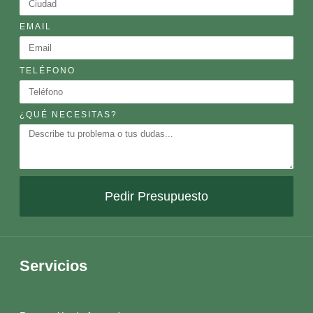
EMAIL
TELÉFONO
¿QUÉ NECESITAS?
Pedir Presupuesto
Servicios