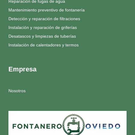
Reparación de fugas de agua
Mantenimiento preventivo de fontanería
Detección y reparación de filtraciones
Instalación y reparación de griferías
Desatascos y limpiezas de tuberías
Instalación de calentadores y termos
Empresa
Nosotros