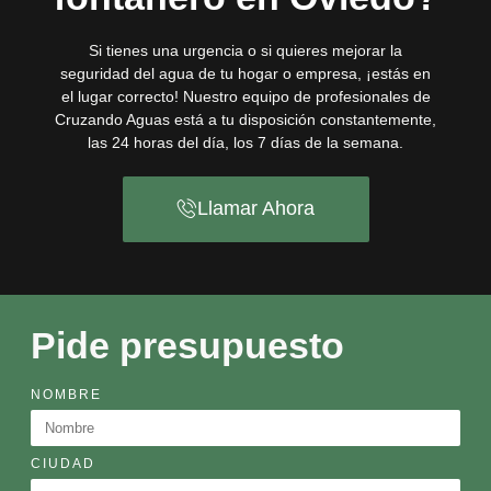
Si tienes una urgencia o si quieres mejorar la
seguridad del agua de tu hogar o empresa, ¡estás en
el lugar correcto! Nuestro equipo de profesionales de
Cruzando Aguas está a tu disposición constantemente,
las 24 horas del día, los 7 días de la semana.
Llamar Ahora
Pide presupuesto
NOMBRE
CIUDAD