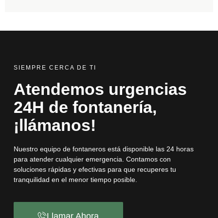
SIEMPRE CERCA DE TI
Atendemos urgencias
24H de fontanería,
¡llámanos!
Nuestro equipo de fontaneros está disponible las 24 horas
para atender cualquier emergencia. Contamos con
soluciones rápidas y efectivas para que recuperes tu
tranquilidad en el menor tiempo posible.
Llamar Ahora