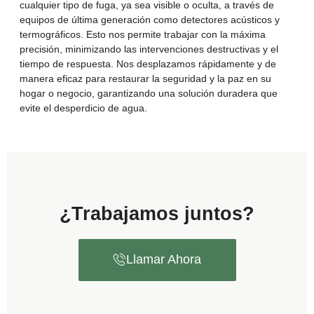
cualquier tipo de fuga, ya sea visible o oculta, a través de
equipos de última generación como detectores acústicos y
termográficos. Esto nos permite trabajar con la máxima
precisión, minimizando las intervenciones destructivas y el
tiempo de respuesta. Nos desplazamos rápidamente y de
manera eficaz para restaurar la seguridad y la paz en su
hogar o negocio, garantizando una solución duradera que
evite el desperdicio de agua.
¿Trabajamos juntos?
Llamar Ahora