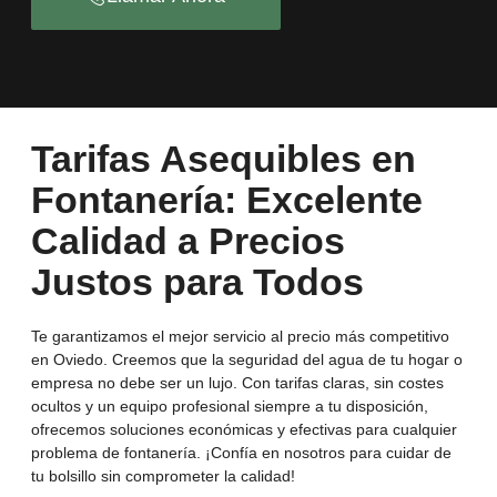
Tarifas Asequibles en
Fontanería: Excelente
Calidad a Precios
Justos para Todos
Te garantizamos el mejor servicio al precio más competitivo
en Oviedo. Creemos que la seguridad del agua de tu hogar o
empresa no debe ser un lujo. Con tarifas claras, sin costes
ocultos y un equipo profesional siempre a tu disposición,
ofrecemos soluciones económicas y efectivas para cualquier
problema de fontanería. ¡Confía en nosotros para cuidar de
tu bolsillo sin comprometer la calidad!