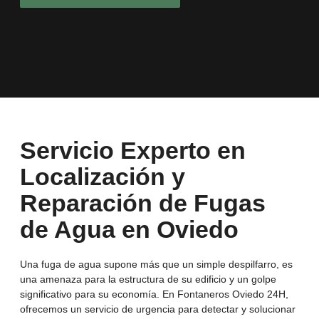
Servicio Experto en
Localización y
Reparación de Fugas
de Agua en Oviedo
Una fuga de agua supone más que un simple despilfarro, es
una amenaza para la estructura de su edificio y un golpe
significativo para su economía. En Fontaneros Oviedo 24H,
ofrecemos un servicio de urgencia para detectar y solucionar