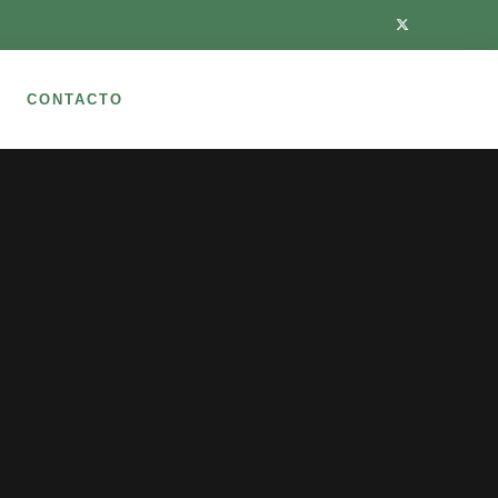
CONTACTO