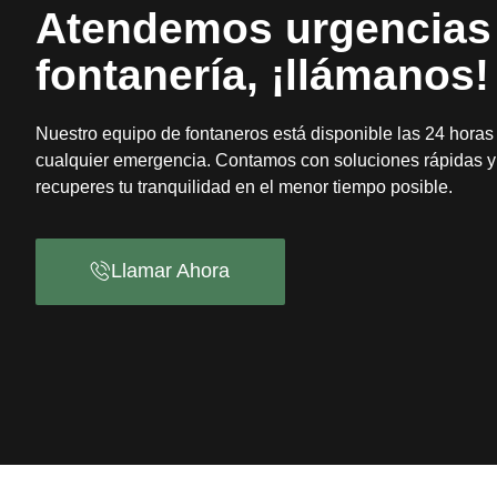
Atendemos urgencias
fontanería, ¡llámanos!
Nuestro equipo de fontaneros está disponible las 24 horas
cualquier emergencia. Contamos con soluciones rápidas y 
recuperes tu tranquilidad en el menor tiempo posible.
Llamar Ahora