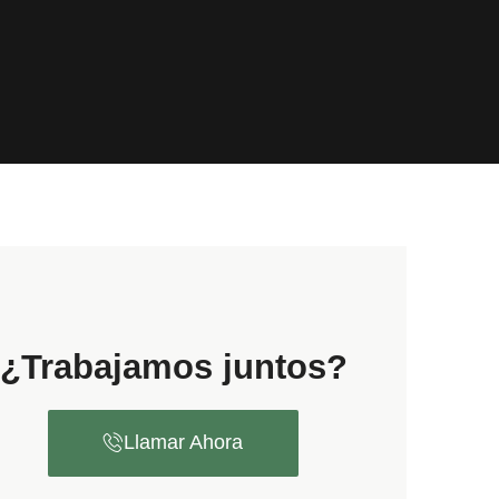
¿Trabajamos juntos?
Llamar Ahora