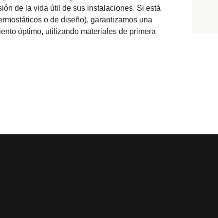
n de la vida útil de sus instalaciones. Si está
ermostáticos o de diseño), garantizamos una
ento óptimo, utilizando materiales de primera