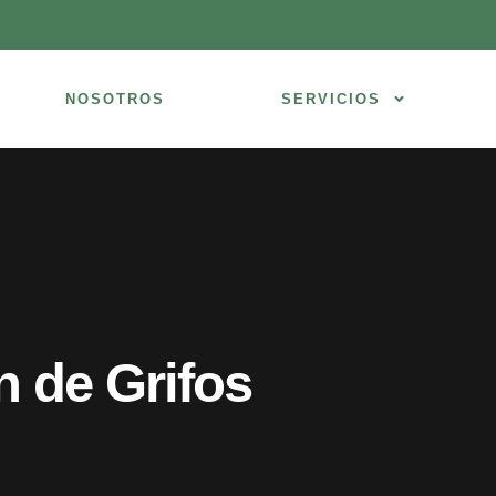
NOSOTROS
SERVICIOS
n de Grifos