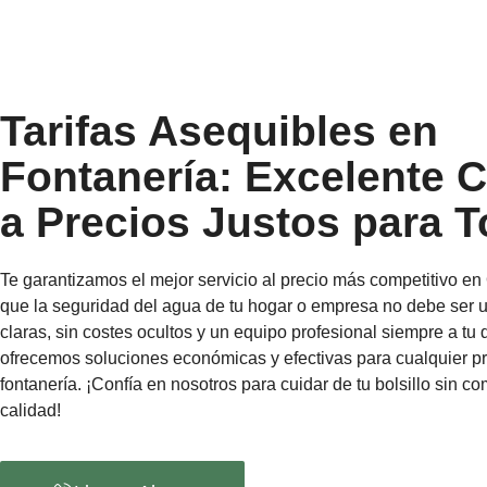
Tarifas Asequibles en
Fontanería: Excelente C
a Precios Justos para 
Te garantizamos el mejor servicio al precio más competitivo e
que la seguridad del agua de tu hogar o empresa no debe ser un
claras, sin costes ocultos y un equipo profesional siempre a tu 
ofrecemos soluciones económicas y efectivas para cualquier 
fontanería. ¡Confía en nosotros para cuidar de tu bolsillo sin c
calidad!