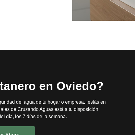
ntanero en Oviedo?
eguridad del agua de tu hogar o empresa, ¡estás en
onales de Cruzando Aguas está a tu disposición
el día, los 7 días de la semana.