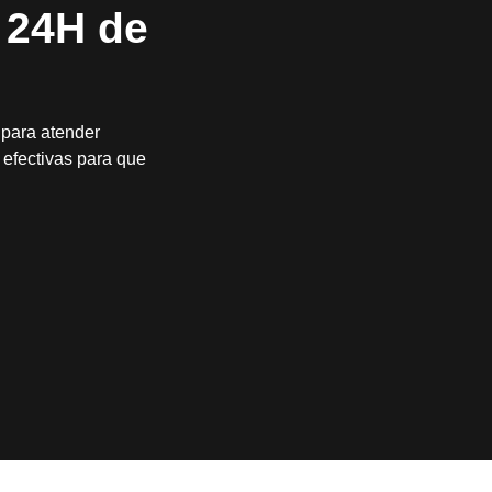
 24H de
 para atender
efectivas para que