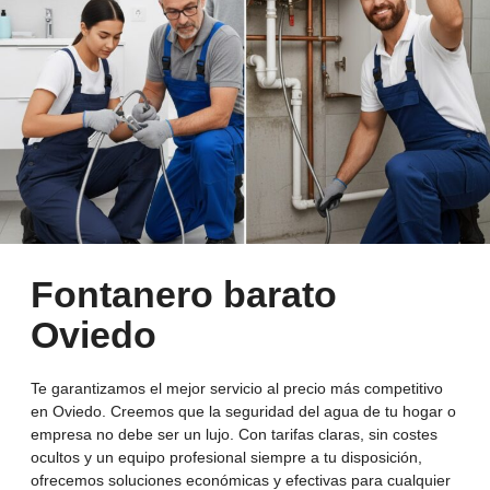
Fontanero barato
Oviedo
Te garantizamos el mejor servicio al precio más competitivo
en Oviedo. Creemos que la seguridad del agua de tu hogar o
empresa no debe ser un lujo. Con tarifas claras, sin costes
ocultos y un equipo profesional siempre a tu disposición,
ofrecemos soluciones económicas y efectivas para cualquier