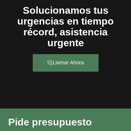
Solucionamos tus
urgencias en tiempo
récord, asistencia
urgente
Llamar Ahora
Pide presupuesto