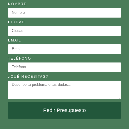
NOMBRE
CIUDAD
EMAIL
TELÉFONO
¿QUÉ NECESITAS?
Pedir Presupuesto