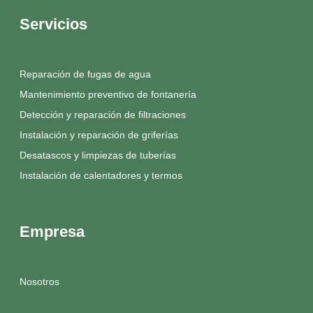
Servicios
Reparación de fugas de agua
Mantenimiento preventivo de fontanería
Detección y reparación de filtraciones
Instalación y reparación de griferías
Desatascos y limpiezas de tuberías
Instalación de calentadores y termos
Empresa
Nosotros