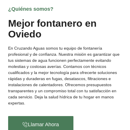
¿Quiénes somos?
Mejor fontanero en
Oviedo
En Cruzando Aguas somos tu equipo de fontanería
profesional y de confianza. Nuestra misión es garantizar que
tus sistemas de agua funcionen perfectamente evitando
molestias y costosas averías. Contamos con técnicos
cualificados y la mejor tecnología para ofrecerte soluciones
rápidas y duraderas en fugas, desatascos, filtraciones e
instalaciones de calentadores. Ofrecemos presupuestos
transparentes y un compromiso total con tu satisfacción en
cada servicio. Deja la salud hídrica de tu hogar en manos
expertas.
Llamar Ahora