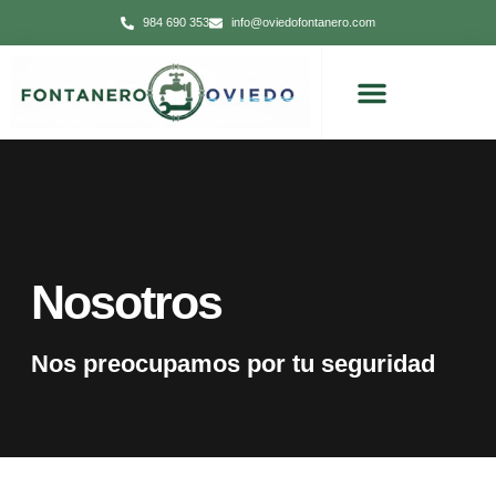
984 690 353
info@oviedofontanero.com
Nosotros
Nos preocupamos por tu seguridad