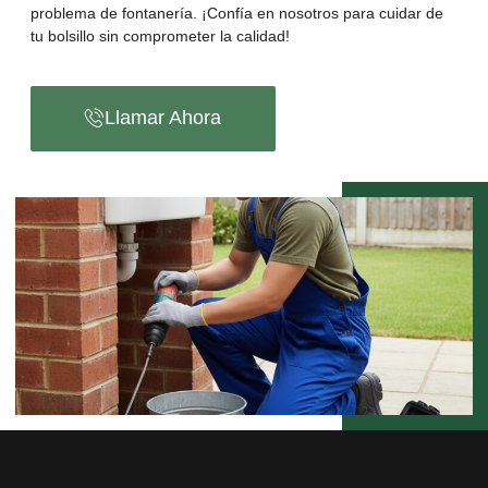
problema de fontanería. ¡Confía en nosotros para cuidar de
tu bolsillo sin comprometer la calidad!
Llamar Ahora