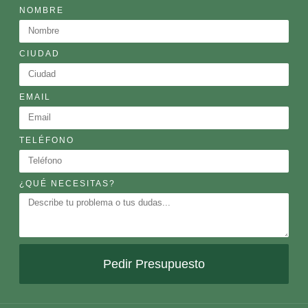
NOMBRE
CIUDAD
EMAIL
TELÉFONO
¿QUÉ NECESITAS?
Pedir Presupuesto