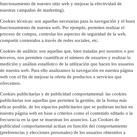
funcionamiento de nuestro sitio web y mejorar la efectividad de
nuestras campañas de marketing).
Cookies técnicas: son aquellas necesarias para la navegación y el buen
funcionamiento de nuestra web. Por ejemplo, permiten realizar el
proceso de compra, controlar los aspectos de seguridad de la web,
compartir contenidos a través de redes sociales, etc.
Cookies de análisis: son aquellas que, bien tratadas por nosotros o por
terceros, nos permiten cuantificar el número de usuarios y realizar la
medición y análisis estadístico de la utilización que hacen los usuarios
de nuestra web. Para ello analizamos la navegación en nuestra página
web con el fin de mejorar la oferta de productos o servicios que
ofrecemos.
Cookies publicitarias y de publicidad comportamental: las cookies
publicitarias son aquellas que permiten la gestión, de la forma más
eficaz posible, de los espacios publicitarios que se pudieran incluir en
nuestra página web en base a criterios como el contenido editado o la
frecuencia en la que se muestran los anuncios. Las Cookies de
publicidad comportamental actúan en función del comportamiento
(preferencias y elecciones personales) de los usuarios obtenidos a