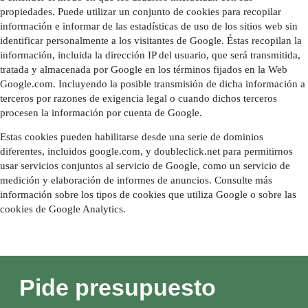
propiedades. Puede utilizar un conjunto de cookies para recopilar
información e informar de las estadísticas de uso de los sitios web sin
identificar personalmente a los visitantes de Google. Éstas recopilan la
información, incluida la dirección IP del usuario, que será transmitida,
tratada y almacenada por Google en los términos fijados en la Web
Google.com. Incluyendo la posible transmisión de dicha información a
terceros por razones de exigencia legal o cuando dichos terceros
procesen la información por cuenta de Google.
Estas cookies pueden habilitarse desde una serie de dominios
diferentes, incluidos google.com, y doubleclick.net para permitirnos
usar servicios conjuntos al servicio de Google, como un servicio de
medición y elaboración de informes de anuncios. Consulte más
información sobre los tipos de cookies que utiliza Google o sobre las
cookies de Google Analytics.
Pide presupuesto