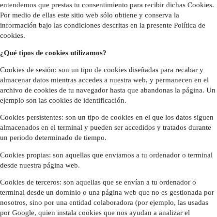
entendemos que prestas tu consentimiento para recibir dichas Cookies.
Por medio de ellas este sitio web sólo obtiene y conserva la
información bajo las condiciones descritas en la presente Política de
cookies.
¿Qué tipos de cookies utilizamos?
Cookies de sesión: son un tipo de cookies diseñadas para recabar y
almacenar datos mientras accedes a nuestra web, y permanecen en el
archivo de cookies de tu navegador hasta que abandonas la página. Un
ejemplo son las cookies de identificación.
Cookies persistentes: son un tipo de cookies en el que los datos siguen
almacenados en el terminal y pueden ser accedidos y tratados durante
un periodo determinado de tiempo.
Cookies propias: son aquellas que enviamos a tu ordenador o terminal
desde nuestra página web.
Cookies de terceros: son aquellas que se envían a tu ordenador o
terminal desde un dominio o una página web que no es gestionada por
nosotros, sino por una entidad colaboradora (por ejemplo, las usadas
por Google, quien instala cookies que nos ayudan a analizar el