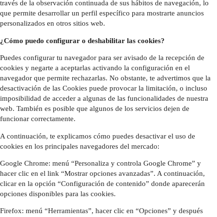
través de la observación continuada de sus hábitos de navegación, lo
que permite desarrollar un perfil específico para mostrarte anuncios
personalizados en otros sitios web.
¿Cómo puedo configurar o deshabilitar las cookies?
Puedes configurar tu navegador para ser avisado de la recepción de
cookies y negarte a aceptarlas activando la configuración en el
navegador que permite rechazarlas. No obstante, te advertimos que la
desactivación de las Cookies puede provocar la limitación, o incluso
imposibilidad de acceder a algunas de las funcionalidades de nuestra
web. También es posible que algunos de los servicios dejen de
funcionar correctamente.
A continuación, te explicamos cómo puedes desactivar el uso de
cookies en los principales navegadores del mercado:
Google Chrome: menú “Personaliza y controla Google Chrome” y
hacer clic en el link “Mostrar opciones avanzadas”. A continuación,
clicar en la opción “Configuración de contenido” donde aparecerán
opciones disponibles para las cookies.
Firefox: menú “Herramientas”, hacer clic en “Opciones” y después