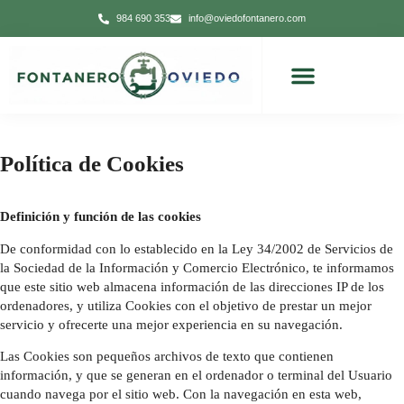
984 690 353
info@oviedofontanero.com
Política de Cookies
Definición y función de las cookies
De conformidad con lo establecido en la Ley 34/2002 de Servicios de
la Sociedad de la Información y Comercio Electrónico, te informamos
que este sitio web almacena información de las direcciones IP de los
ordenadores, y utiliza Cookies con el objetivo de prestar un mejor
servicio y ofrecerte una mejor experiencia en su navegación.
Las Cookies son pequeños archivos de texto que contienen
información, y que se generan en el ordenador o terminal del Usuario
cuando navega por el sitio web. Con la navegación en esta web,