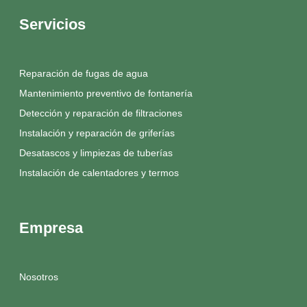
Servicios
Reparación de fugas de agua
Mantenimiento preventivo de fontanería
Detección y reparación de filtraciones
Instalación y reparación de griferías
Desatascos y limpiezas de tuberías
Instalación de calentadores y termos
Empresa
Nosotros