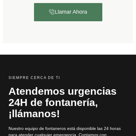
Llamar Ahora
SIEMPRE CERCA DE TI
Atendemos urgencias
24H de fontanería,
¡llámanos!
Nuestro equipo de fontaneros está disponible las 24 horas
para atender cualquier emergencia. Contamos con