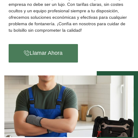
empresa no debe ser un lujo. Con tarifas claras, sin costes
ocultos y un equipo profesional siempre a tu disposición,
ofrecemos soluciones económicas y efectivas para cualquier
problema de fontanería. ¡Confía en nosotros para cuidar de
tu bolsillo sin comprometer la calidad!
Llamar Ahora