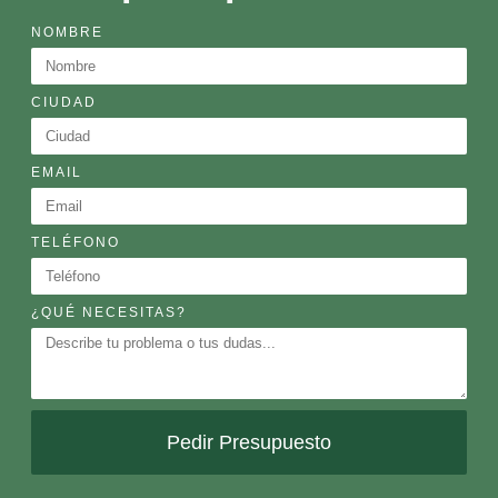
NOMBRE
CIUDAD
EMAIL
TELÉFONO
¿QUÉ NECESITAS?
Pedir Presupuesto