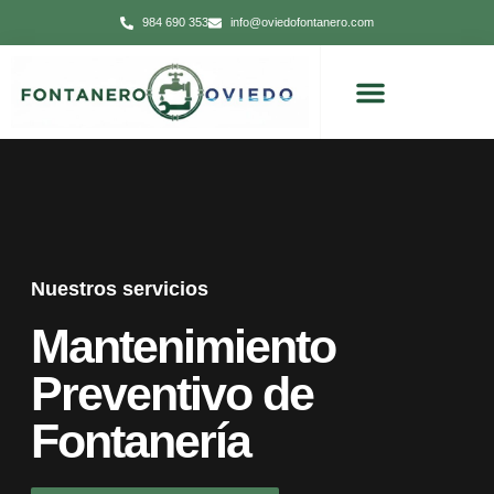
984 690 353
info@oviedofontanero.com
Nuestros servicios
Mantenimiento
Preventivo de
Fontanería