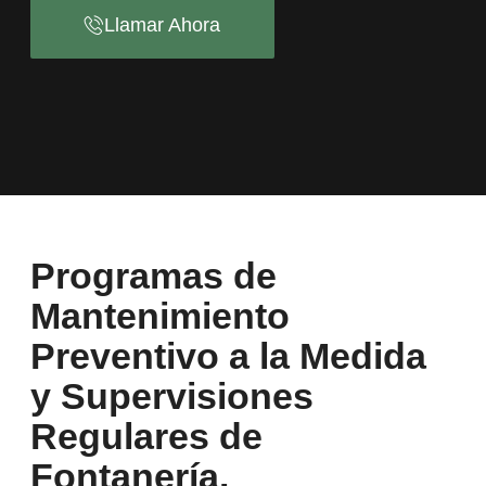
Llamar Ahora
Programas de
Mantenimiento
Preventivo a la Medida
y Supervisiones
Regulares de
Fontanería.