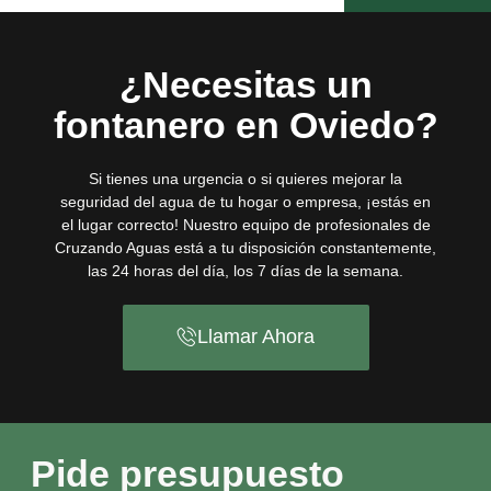
¿Necesitas un
fontanero en Oviedo?
Si tienes una urgencia o si quieres mejorar la
seguridad del agua de tu hogar o empresa, ¡estás en
el lugar correcto! Nuestro equipo de profesionales de
Cruzando Aguas está a tu disposición constantemente,
las 24 horas del día, los 7 días de la semana.
Llamar Ahora
Pide presupuesto