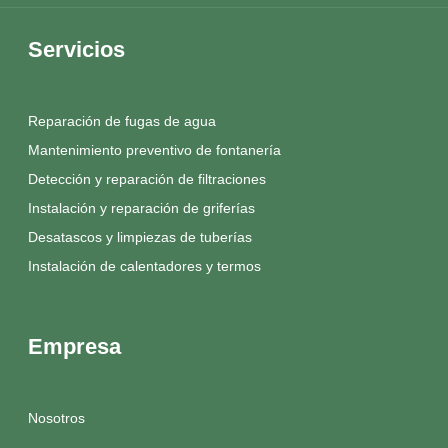
Servicios
Reparación de fugas de agua
Mantenimiento preventivo de fontanería
Detección y reparación de filtraciones
Instalación y reparación de griferías
Desatascos y limpiezas de tuberías
Instalación de calentadores y termos
Empresa
Nosotros