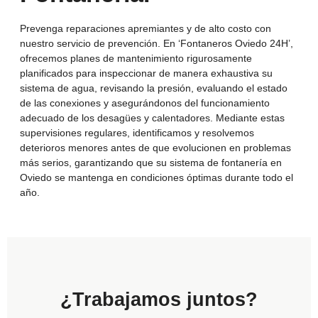
Prevenga reparaciones apremiantes y de alto costo con
nuestro servicio de prevención. En ‘Fontaneros Oviedo 24H’,
ofrecemos planes de mantenimiento rigurosamente
planificados para inspeccionar de manera exhaustiva su
sistema de agua, revisando la presión, evaluando el estado
de las conexiones y asegurándonos del funcionamiento
adecuado de los desagües y calentadores. Mediante estas
supervisiones regulares, identificamos y resolvemos
deterioros menores antes de que evolucionen en problemas
más serios, garantizando que su sistema de fontanería en
Oviedo se mantenga en condiciones óptimas durante todo el
año.
¿Trabajamos juntos?